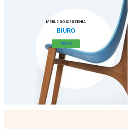
MEBLE DO SIEDZENIA
BIURO
WIĘCEJ