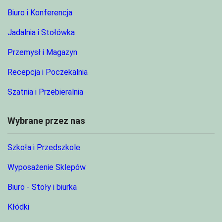
Biuro i Konferencja
Jadalnia i Stołówka
Przemysł i Magazyn
Recepcja i Poczekalnia
Szatnia i Przebieralnia
Wybrane przez nas
Szkoła i Przedszkole
Wyposażenie Sklepów
Biuro - Stoły i biurka
Kłódki