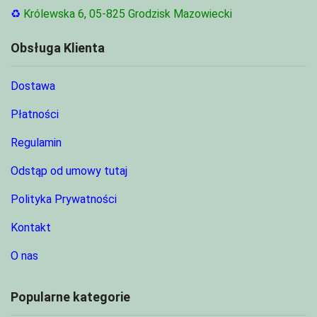
♻
Królewska 6, 05-825 Grodzisk Mazowiecki
Obsługa Klienta
Dostawa
Płatności
Regulamin
Odstąp od umowy tutaj
Polityka Prywatności
Kontakt
O nas
Popularne kategorie