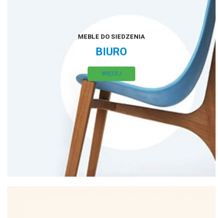
MEBLE DO SIEDZENIA
BIURO
WIĘCEJ