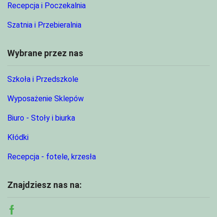
Recepcja i Poczekalnia
Szatnia i Przebieralnia
Wybrane przez nas
Szkoła i Przedszkole
Wyposażenie Sklepów
Biuro - Stoły i biurka
Kłódki
Recepcja - fotele, krzesła
Znajdziesz nas na:
Facebook