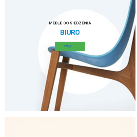
MEBLE DO SIEDZENIA
BIURO
WIĘCEJ