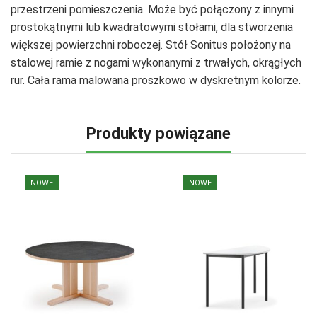
przestrzeni pomieszczenia. Może być połączony z innymi
prostokątnymi lub kwadratowymi stołami, dla stworzenia
większej powierzchni roboczej. Stół Sonitus położony na
stalowej ramie z nogami wykonanymi z trwałych, okrągłych
rur. Cała rama malowana proszkowo w dyskretnym kolorze.
Produkty powiązane
NOWE
NOWE