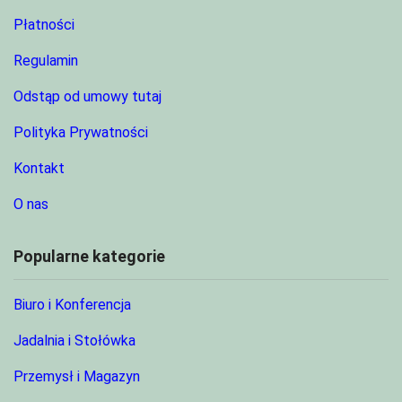
Płatności
Regulamin
Odstąp od umowy tutaj
Polityka Prywatności
Kontakt
O nas
Popularne kategorie
Biuro i Konferencja
Jadalnia i Stołówka
Przemysł i Magazyn