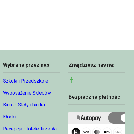
Wybrane przez nas
Znajdziesz nas na:
Szkoła i Przedszkole
Facebook
Wyposażenie Sklepów
Bezpieczne płatności
Biuro - Stoły i biurka
Kłódki
Recepcja - fotele, krzesła