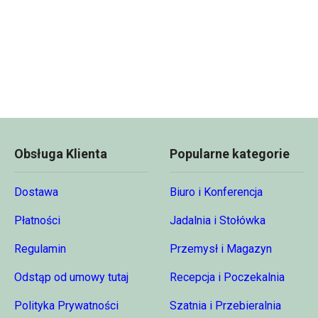
Obsługa Klienta
Popularne kategorie
Dostawa
Biuro i Konferencja
Płatności
Jadalnia i Stołówka
Regulamin
Przemysł i Magazyn
Odstąp od umowy tutaj
Recepcja i Poczekalnia
Polityka Prywatności
Szatnia i Przebieralnia