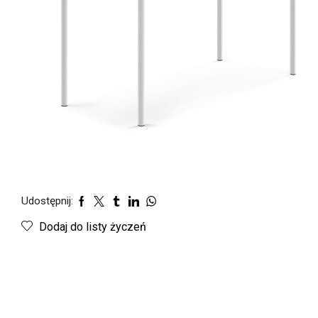
Udostępnij:
Dodaj do listy życzeń