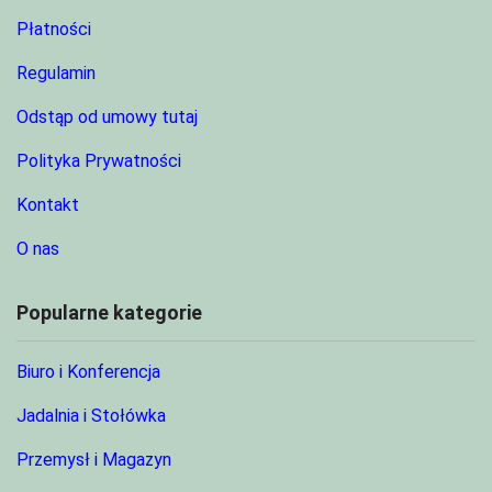
Płatności
Regulamin
Odstąp od umowy tutaj
Polityka Prywatności
Kontakt
O nas
Popularne kategorie
Biuro i Konferencja
Jadalnia i Stołówka
Przemysł i Magazyn