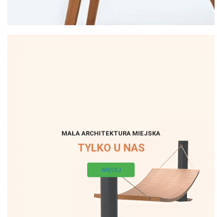
MAŁA ARCHITEKTURA MIEJSKA
TYLKO U NAS
WIĘCEJ