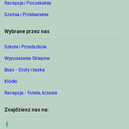
Recepcja i Poczekalnia
Szatnia i Przebieralnia
Wybrane przez nas
Szkoła i Przedszkole
Wyposażenie Sklepów
Biuro - Stoły i biurka
Kłódki
Recepcja - fotele, krzesła
Znajdziesz nas na:
Facebook