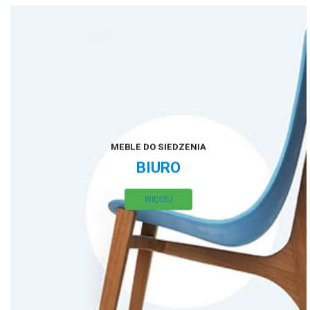
MEBLE DO SIEDZENIA
BIURO
WIĘCEJ