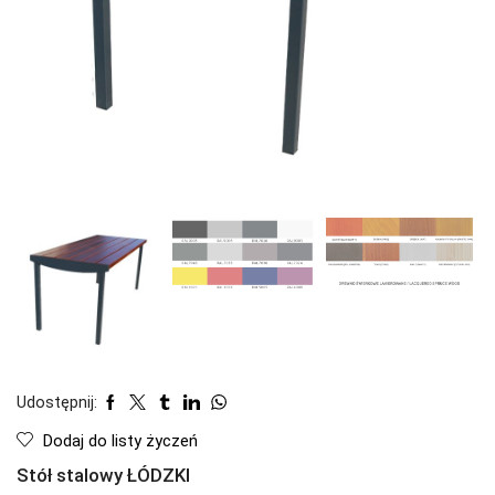
Udostępnij:
Dodaj do listy życzeń
Stół stalowy ŁÓDZKI