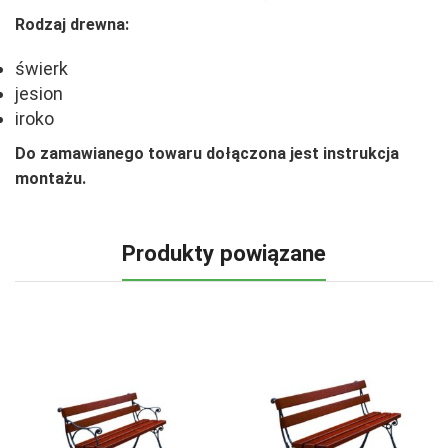
Rodzaj drewna:
świerk
jesion
iroko
Do zamawianego towaru dołączona jest instrukcja
montażu.
Produkty powiązane