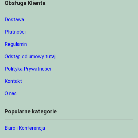
Obsługa Klienta
Dostawa
Płatności
Regulamin
Odstąp od umowy tutaj
Polityka Prywatności
Kontakt
O nas
Popularne kategorie
Biuro i Konferencja