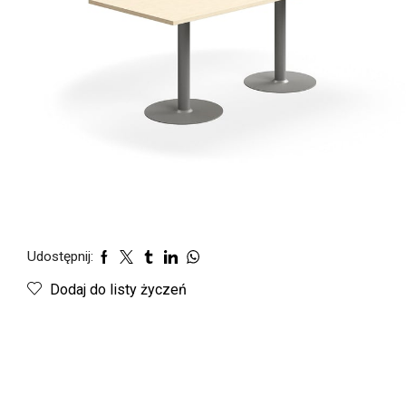
Udostępnij:
Dodaj do listy życzeń