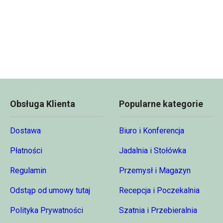
Obsługa Klienta
Popularne kategorie
Dostawa
Biuro i Konferencja
Płatności
Jadalnia i Stołówka
Regulamin
Przemysł i Magazyn
Odstąp od umowy tutaj
Recepcja i Poczekalnia
Polityka Prywatności
Szatnia i Przebieralnia