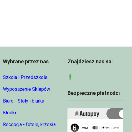
Wybrane przez nas
Znajdziesz nas na:
Szkoła i Przedszkole
Facebook
Wyposażenie Sklepów
Bezpieczne płatności
Biuro - Stoły i biurka
Kłódki
Recepcja - fotele, krzesła