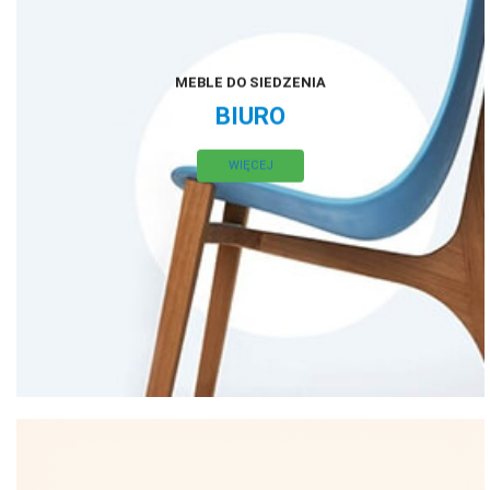
MEBLE DO SIEDZENIA
BIURO
WIĘCEJ