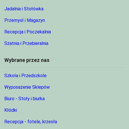
Jadalnia i Stołówka
Przemysł i Magazyn
Recepcja i Poczekalnia
Szatnia i Przebieralnia
Wybrane przez nas
Szkoła i Przedszkole
Wyposażenie Sklepów
Biuro - Stoły i biurka
Kłódki
Recepcja - fotele, krzesła