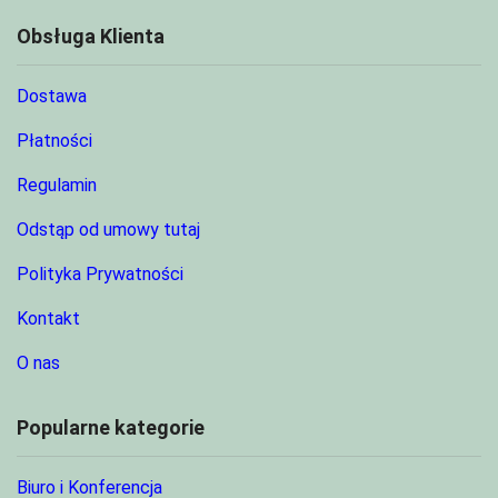
Obsługa Klienta
Dostawa
Płatności
Regulamin
Odstąp od umowy tutaj
Polityka Prywatności
Kontakt
O nas
Popularne kategorie
Biuro i Konferencja