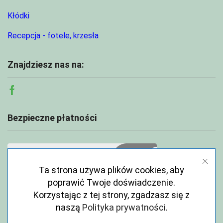
Kłódki
Recepcja - fotele, krzesła
Znajdziesz nas na:
Facebook
Bezpieczne płatności
Ta strona używa plików cookies, aby
poprawić Twoje doświadczenie.
Korzystając z tej strony, zgadzasz się z
naszą
Polityka prywatności
.