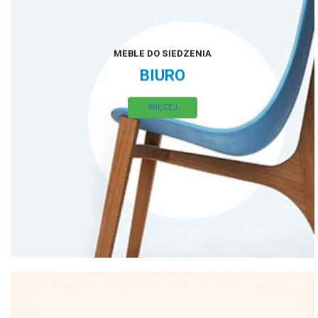
MEBLE DO SIEDZENIA
BIURO
WIĘCEJ