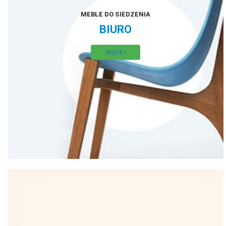
MEBLE DO SIEDZENIA
BIURO
WIĘCEJ