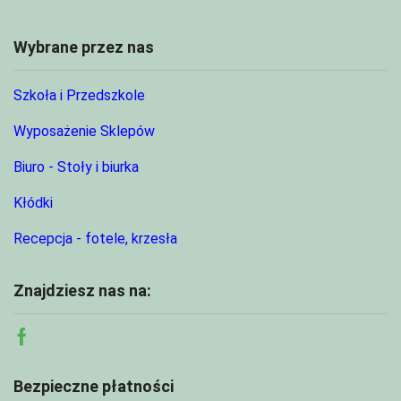
Wybrane przez nas
Szkoła i Przedszkole
Wyposażenie Sklepów
Biuro - Stoły i biurka
Kłódki
Recepcja - fotele, krzesła
Znajdziesz nas na:
Facebook
Bezpieczne płatności