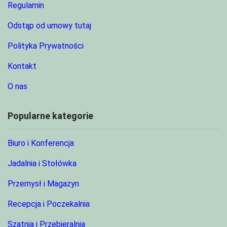
Regulamin
Odstąp od umowy tutaj
Polityka Prywatności
Kontakt
O nas
Popularne kategorie
Biuro i Konferencja
Jadalnia i Stołówka
Przemysł i Magazyn
Recepcja i Poczekalnia
Szatnia i Przebieralnia