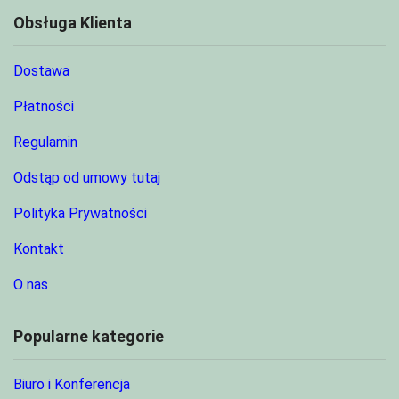
Obsługa Klienta
Dostawa
Płatności
Regulamin
Odstąp od umowy tutaj
Polityka Prywatności
Kontakt
O nas
Popularne kategorie
Biuro i Konferencja