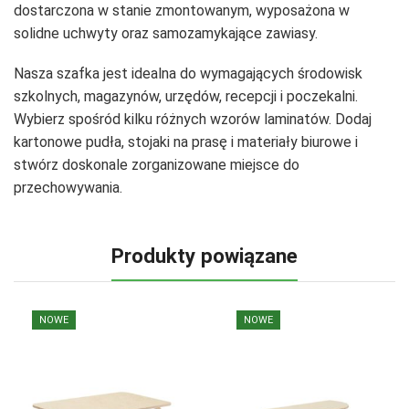
dostarczona w stanie zmontowanym, wyposażona w
solidne uchwyty oraz samozamykające zawiasy.
Nasza szafka jest idealna do wymagających środowisk
szkolnych, magazynów, urzędów, recepcji i poczekalni.
Wybierz spośród kilku różnych wzorów laminatów. Dodaj
kartonowe pudła, stojaki na prasę i materiały biurowe i
stwórz doskonale zorganizowane miejsce do
przechowywania.
Produkty powiązane
NOWE
NOWE