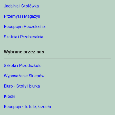
Jadalnia i Stołówka
Przemysł i Magazyn
Recepcja i Poczekalnia
Szatnia i Przebieralnia
Wybrane przez nas
Szkoła i Przedszkole
Wyposażenie Sklepów
Biuro - Stoły i biurka
Kłódki
Recepcja - fotele, krzesła