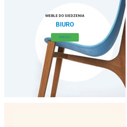
MEBLE DO SIEDZENIA
BIURO
WIĘCEJ