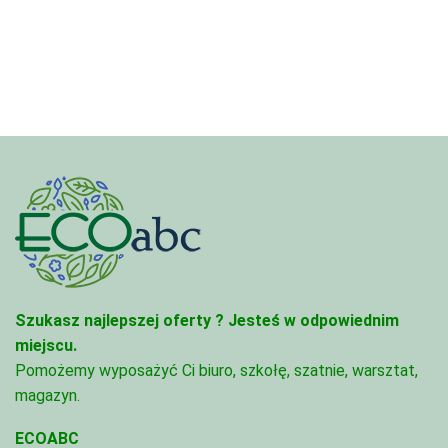
Szukasz najlepszej oferty ?
Jesteś w odpowiednim
miejscu.
Pomożemy wyposażyć Ci biuro, szkołę, szatnie, warsztat,
magazyn.
ECOABC