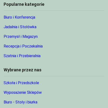
Popularne kategorie
Biuro i Konferencja
Jadalnia i Stołówka
Przemysł i Magazyn
Recepcja i Poczekalnia
Szatnia i Przebieralnia
Wybrane przez nas
Szkoła i Przedszkole
Wyposażenie Sklepów
Biuro - Stoły i biurka