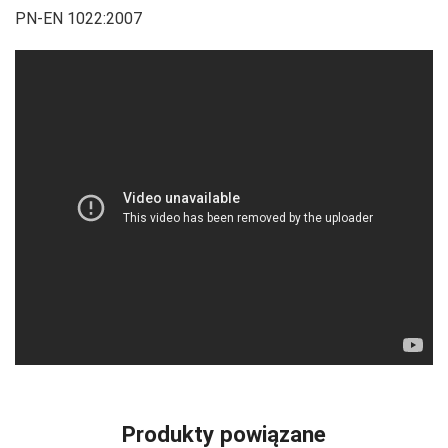
PN-EN 1022:2007
Produkty powiązane