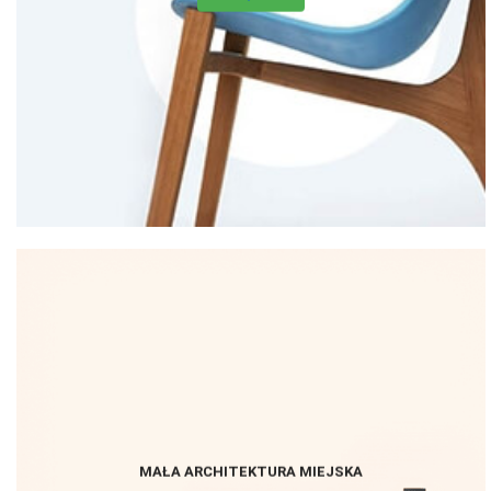
MAŁA ARCHITEKTURA MIEJSKA