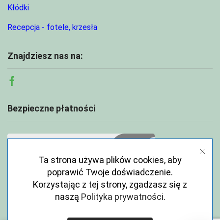
Kłódki
Recepcja - fotele, krzesła
Znajdziesz nas na:
Facebook
Bezpieczne płatności
Ta strona używa plików cookies, aby
poprawić Twoje doświadczenie.
Korzystając z tej strony, zgadzasz się z
naszą
Polityka prywatności
.