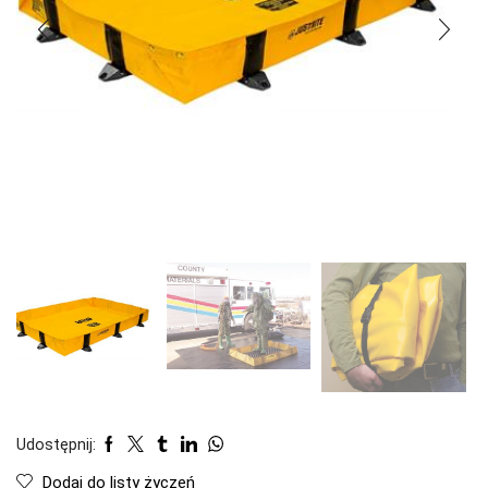
Udostępnij:
Dodaj do listy życzeń