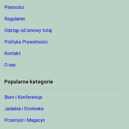
Płatności
Regulamin
Odstąp od umowy tutaj
Polityka Prywatności
Kontakt
O nas
Popularne kategorie
Biuro i Konferencja
Jadalnia i Stołówka
Przemysł i Magazyn