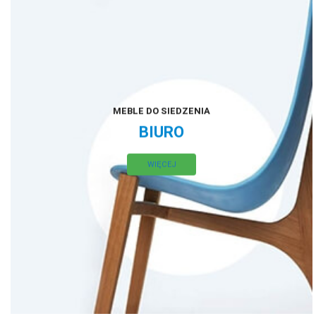
MEBLE DO SIEDZENIA
BIURO
WIĘCEJ