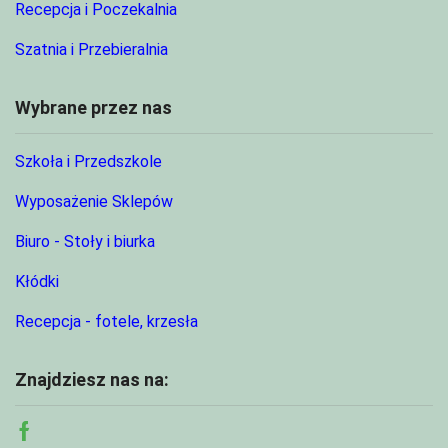
Recepcja i Poczekalnia
Szatnia i Przebieralnia
Wybrane przez nas
Szkoła i Przedszkole
Wyposażenie Sklepów
Biuro - Stoły i biurka
Kłódki
Recepcja - fotele, krzesła
Znajdziesz nas na:
Facebook