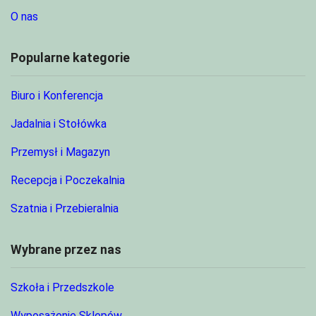
O nas
Popularne kategorie
Biuro i Konferencja
Jadalnia i Stołówka
Przemysł i Magazyn
Recepcja i Poczekalnia
Szatnia i Przebieralnia
Wybrane przez nas
Szkoła i Przedszkole
Wyposażenie Sklepów