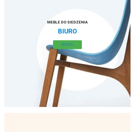
MEBLE DO SIEDZENIA
BIURO
WIĘCEJ