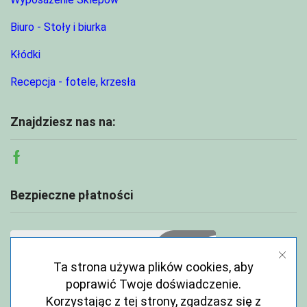
Biuro - Stoły i biurka
Kłódki
Recepcja - fotele, krzesła
Znajdziesz nas na:
Facebook
Bezpieczne płatności
Ta strona używa plików cookies, aby
poprawić Twoje doświadczenie.
Korzystając z tej strony, zgadzasz się z