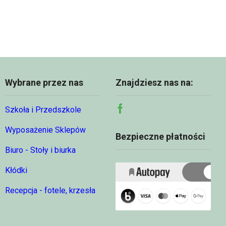
Wybrane przez nas
Znajdziesz nas na:
Szkoła i Przedszkole
Facebook
Wyposażenie Sklepów
Bezpieczne płatności
Biuro - Stoły i biurka
Kłódki
Recepcja - fotele, krzesła