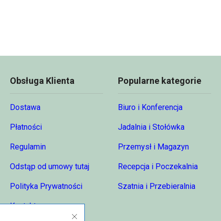
Obsługa Klienta
Popularne kategorie
Dostawa
Biuro i Konferencja
Płatności
Jadalnia i Stołówka
Regulamin
Przemysł i Magazyn
Odstąp od umowy tutaj
Recepcja i Poczekalnia
Polityka Prywatności
Szatnia i Przebieralnia
Kontakt