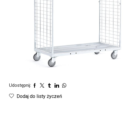
Udostępnij:
Dodaj do listy życzeń