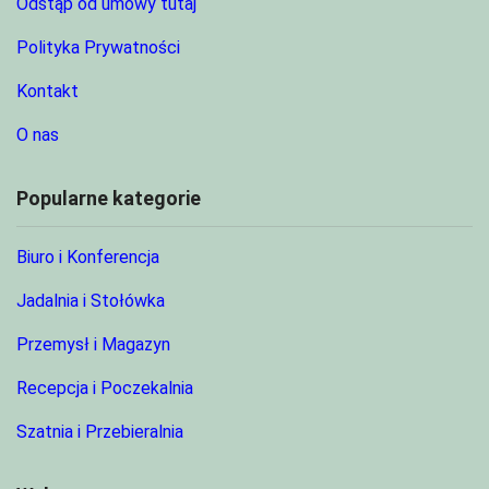
Odstąp od umowy tutaj
Polityka Prywatności
Kontakt
O nas
Popularne kategorie
Biuro i Konferencja
Jadalnia i Stołówka
Przemysł i Magazyn
Recepcja i Poczekalnia
Szatnia i Przebieralnia