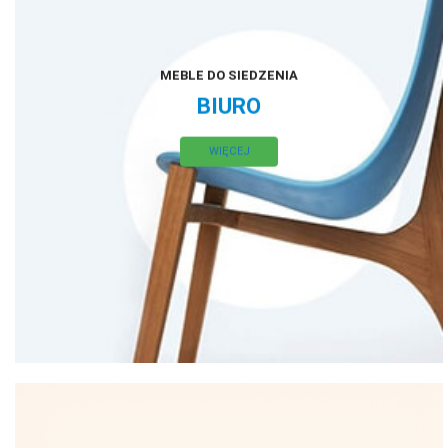
MEBLE DO SIEDZENIA
BIURO
WIĘCEJ