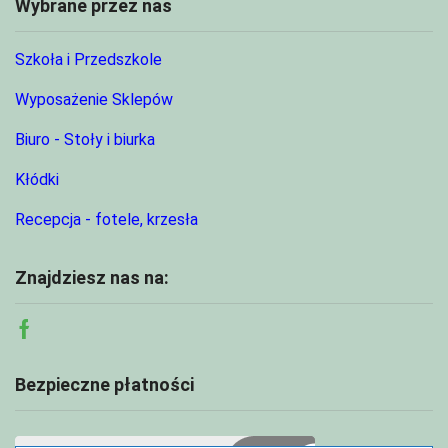
Wybrane przez nas
Szkoła i Przedszkole
Wyposażenie Sklepów
Biuro - Stoły i biurka
Kłódki
Recepcja - fotele, krzesła
Znajdziesz nas na:
Facebook
Bezpieczne płatności