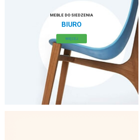
MEBLE DO SIEDZENIA
BIURO
WIĘCEJ