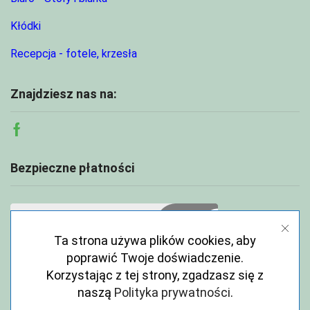
Kłódki
Recepcja - fotele, krzesła
Znajdziesz nas na:
Facebook
Bezpieczne płatności
Ta strona używa plików cookies, aby
poprawić Twoje doświadczenie.
Korzystając z tej strony, zgadzasz się z
naszą
Polityka prywatności
.