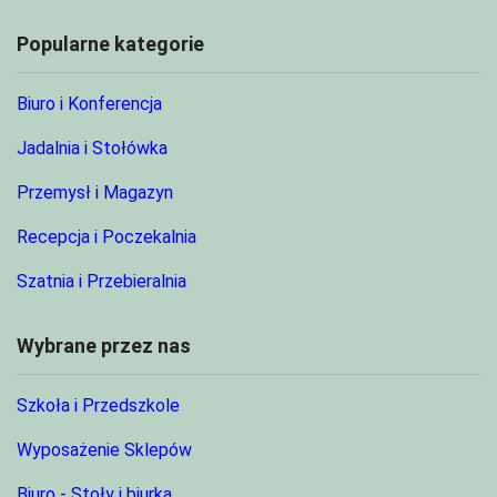
Popularne kategorie
Biuro i Konferencja
Jadalnia i Stołówka
Przemysł i Magazyn
Recepcja i Poczekalnia
Szatnia i Przebieralnia
Wybrane przez nas
Szkoła i Przedszkole
Wyposażenie Sklepów
Biuro - Stoły i biurka