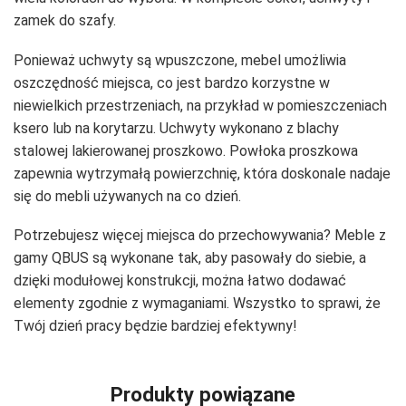
zamek do szafy.
Ponieważ uchwyty są wpuszczone, mebel umożliwia
oszczędność miejsca, co jest bardzo korzystne w
niewielkich przestrzeniach, na przykład w pomieszczeniach
ksero lub na korytarzu. Uchwyty wykonano z blachy
stalowej lakierowanej proszkowo. Powłoka proszkowa
zapewnia wytrzymałą powierzchnię, która doskonale nadaje
się do mebli używanych na co dzień.
Potrzebujesz więcej miejsca do przechowywania? Meble z
gamy QBUS są wykonane tak, aby pasowały do siebie, a
dzięki modułowej konstrukcji, można łatwo dodawać
elementy zgodnie z wymaganiami. Wszystko to sprawi, że
Twój dzień pracy będzie bardziej efektywny!
Produkty powiązane