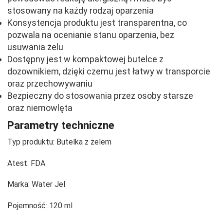
stosowany na każdy rodzaj oparzenia
Konsystencja produktu jest transparentna, co
pozwala na ocenianie stanu oparzenia, bez
usuwania żelu
Dostępny jest w kompaktowej butelce z
dozownikiem, dzięki czemu jest łatwy w transporcie
oraz przechowywaniu
Bezpieczny do stosowania przez osoby starsze
oraz niemowlęta
Parametry techniczne
Typ produktu:
Butelka z żelem
Atest:
FDA
Marka:
Water Jel
Pojemność:
120 ml