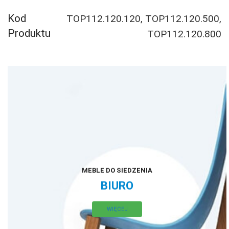
Kod
TOP112.120.120, TOP112.120.500,
Produktu
TOP112.120.800
MEBLE DO SIEDZENIA
BIURO
WIĘCEJ