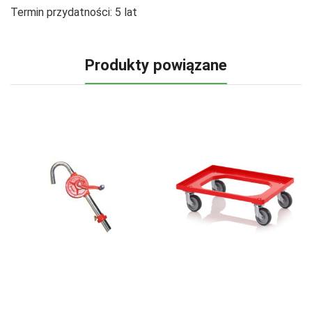
Termin przydatności:
5 lat
Produkty powiązane