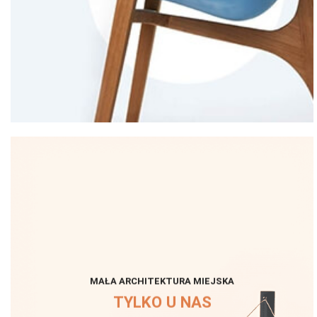
MAŁA ARCHITEKTURA MIEJSKA
TYLKO U NAS