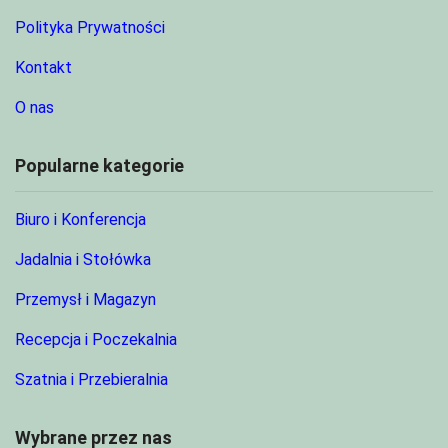
Polityka Prywatności
Kontakt
O nas
Popularne kategorie
Biuro i Konferencja
Jadalnia i Stołówka
Przemysł i Magazyn
Recepcja i Poczekalnia
Szatnia i Przebieralnia
Wybrane przez nas