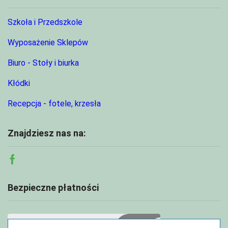
Szkoła i Przedszkole
Wyposażenie Sklepów
Biuro - Stoły i biurka
Kłódki
Recepcja - fotele, krzesła
Znajdziesz nas na:
Facebook
Bezpieczne płatności