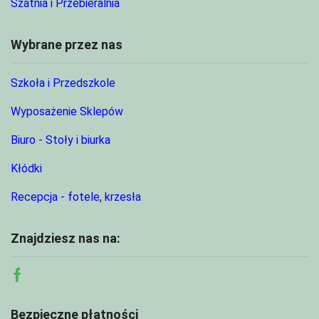
Szatnia i Przebieralnia
Wybrane przez nas
Szkoła i Przedszkole
Wyposażenie Sklepów
Biuro - Stoły i biurka
Kłódki
Recepcja - fotele, krzesła
Znajdziesz nas na:
Facebook
Bezpieczne płatności