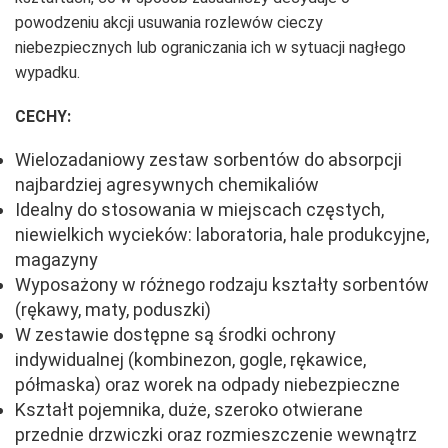
powodzeniu akcji usuwania rozlewów cieczy
niebezpiecznych lub ograniczania ich w sytuacji nagłego
wypadku.
CECHY:
Wielozadaniowy zestaw sorbentów do absorpcji
najbardziej agresywnych chemikaliów
Idealny do stosowania w miejscach częstych,
niewielkich wycieków: laboratoria, hale produkcyjne,
magazyny
Wyposażony w różnego rodzaju kształty sorbentów
(rękawy, maty, poduszki)
W zestawie dostępne są środki ochrony
indywidualnej (kombinezon, gogle, rękawice,
półmaska) oraz worek na odpady niebezpieczne
Kształt pojemnika, duże, szeroko otwierane
przednie drzwiczki oraz rozmieszczenie wewnątrz