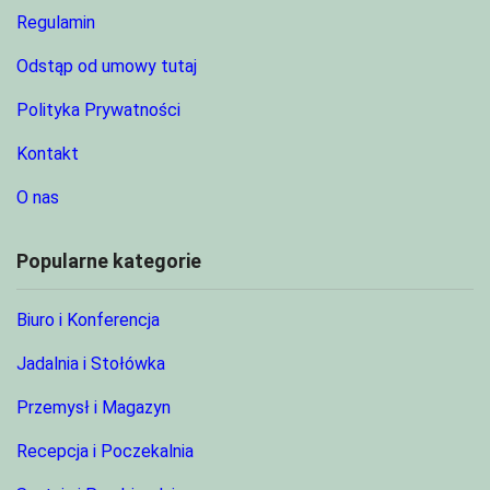
Regulamin
Odstąp od umowy tutaj
Polityka Prywatności
Kontakt
O nas
Popularne kategorie
Biuro i Konferencja
Jadalnia i Stołówka
Przemysł i Magazyn
Recepcja i Poczekalnia