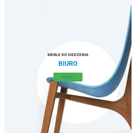
MEBLE DO SIEDZENIA
BIURO
WIĘCEJ