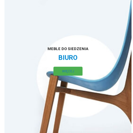
MEBLE DO SIEDZENIA
BIURO
WIĘCEJ