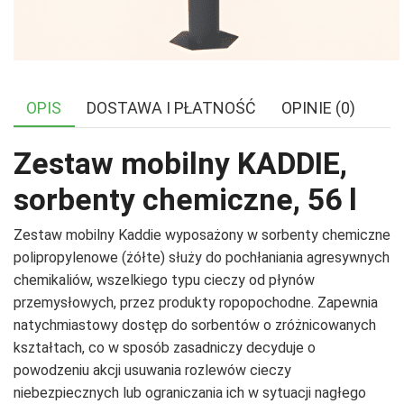
OPIS
DOSTAWA I PŁATNOŚĆ
OPINIE (0)
Zestaw mobilny KADDIE,
sorbenty chemiczne, 56 l
Zestaw mobilny Kaddie wyposażony w sorbenty chemiczne
polipropylenowe (żółte) służy do pochłaniania agresywnych
chemikaliów, wszelkiego typu cieczy od płynów
przemysłowych, przez produkty ropopochodne. Zapewnia
natychmiastowy dostęp do sorbentów o zróżnicowanych
kształtach, co w sposób zasadniczy decyduje o
powodzeniu akcji usuwania rozlewów cieczy
niebezpiecznych lub ograniczania ich w sytuacji nagłego