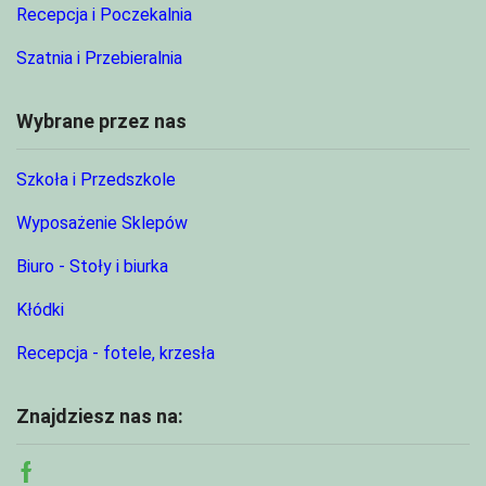
Recepcja i Poczekalnia
Szatnia i Przebieralnia
Wybrane przez nas
Szkoła i Przedszkole
Wyposażenie Sklepów
Biuro - Stoły i biurka
Kłódki
Recepcja - fotele, krzesła
Znajdziesz nas na: