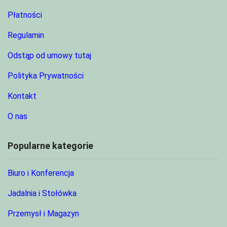
Płatności
Regulamin
Odstąp od umowy tutaj
Polityka Prywatności
Kontakt
O nas
Popularne kategorie
Biuro i Konferencja
Jadalnia i Stołówka
Przemysł i Magazyn