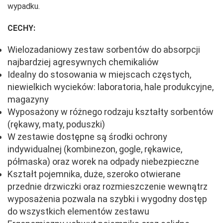
wypadku.
CECHY:
Wielozadaniowy zestaw sorbentów do absorpcji
najbardziej agresywnych chemikaliów
Idealny do stosowania w miejscach częstych,
niewielkich wycieków: laboratoria, hale produkcyjne,
magazyny
Wyposażony w różnego rodzaju kształty sorbentów
(rękawy, maty, poduszki)
W zestawie dostępne są środki ochrony
indywidualnej (kombinezon, gogle, rękawice,
półmaska) oraz worek na odpady niebezpieczne
Kształt pojemnika, duże, szeroko otwierane
przednie drzwiczki oraz rozmieszczenie wewnątrz
wyposażenia pozwala na szybki i wygodny dostęp
do wszystkich elementów zestawu