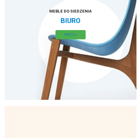
MEBLE DO SIEDZENIA
BIURO
WIĘCEJ