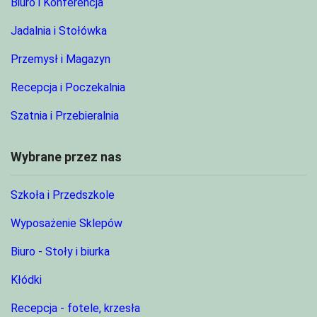
Biuro i Konferencja
Jadalnia i Stołówka
Przemysł i Magazyn
Recepcja i Poczekalnia
Szatnia i Przebieralnia
Wybrane przez nas
Szkoła i Przedszkole
Wyposażenie Sklepów
Biuro - Stoły i biurka
Kłódki
Recepcja - fotele, krzesła