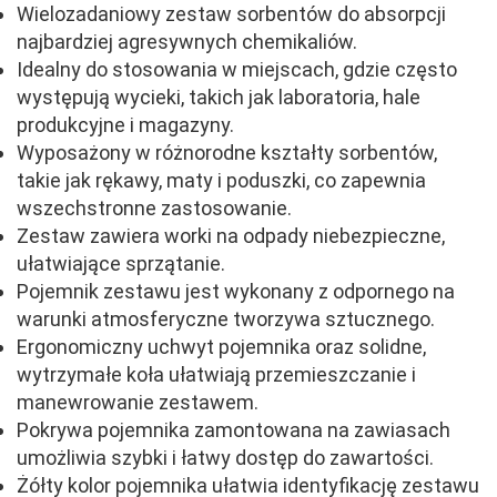
Wielozadaniowy zestaw sorbentów do absorpcji
najbardziej agresywnych chemikaliów.
Idealny do stosowania w miejscach, gdzie często
występują wycieki, takich jak laboratoria, hale
produkcyjne i magazyny.
Wyposażony w różnorodne kształty sorbentów,
takie jak rękawy, maty i poduszki, co zapewnia
wszechstronne zastosowanie.
Zestaw zawiera worki na odpady niebezpieczne,
ułatwiające sprzątanie.
Pojemnik zestawu jest wykonany z odpornego na
warunki atmosferyczne tworzywa sztucznego.
Ergonomiczny uchwyt pojemnika oraz solidne,
wytrzymałe koła ułatwiają przemieszczanie i
manewrowanie zestawem.
Pokrywa pojemnika zamontowana na zawiasach
umożliwia szybki i łatwy dostęp do zawartości.
Żółty kolor pojemnika ułatwia identyfikację zestawu