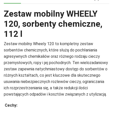
Zestaw mobilny WHEELY
120, sorbenty chemiczne,
112 l
Zestaw mobilny Wheely 120 to kompletny zestaw
sorbentów chemicznych, które służą do pochłaniania
agresywnych chemikaliów oraz różnego rodzaju cieczy
przemysłowych, ropy i jej pochodnych. Ten wielozadaniowy
zestaw zapewnia natychmiastowy dostęp do sorbentów o
różnych kształtach, co jest kluczowe dla skutecznego
usuwania niebezpiecznych rozlewów cieczy, ograniczania
ich rozprzestrzeniania się, a także redukcji ilości
powstających odpadów i kosztów związanych z utylizacją.
Cechy: