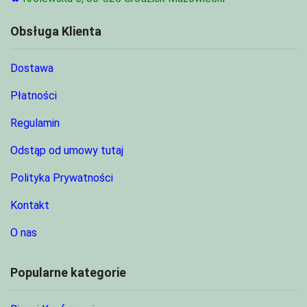
Obsługa Klienta
Dostawa
Płatności
Regulamin
Odstąp od umowy tutaj
Polityka Prywatności
Kontakt
O nas
Popularne kategorie