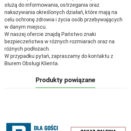
służą do informowania, ostrzegania oraz
nakazywania określonych działań, które mają na
celu ochronę zdrowia i życia osób przebywających
w danym miejscu.
W naszej ofercie znajdą Państwo znaki
bezpieczeństwa w różnych rozmiarach oraz na
różnych podłożach.
W przypadku pytań, zapraszamy do kontaktu z
Biurem Obsługi Klienta.
Produkty powiązane