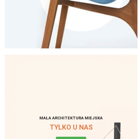
MAŁA ARCHITEKTURA MIEJSKA
TYLKO U NAS