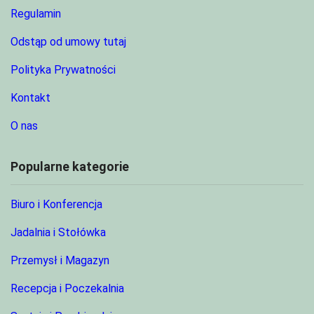
Regulamin
Odstąp od umowy tutaj
Polityka Prywatności
Kontakt
O nas
Popularne kategorie
Biuro i Konferencja
Jadalnia i Stołówka
Przemysł i Magazyn
Recepcja i Poczekalnia