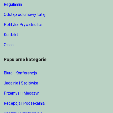
Regulamin
Odstąp od umowy tutaj
Polityka Prywatności
Kontakt
O nas
Popularne kategorie
Biuro i Konferencja
Jadalnia i Stołówka
Przemysł i Magazyn
Recepcja i Poczekalnia