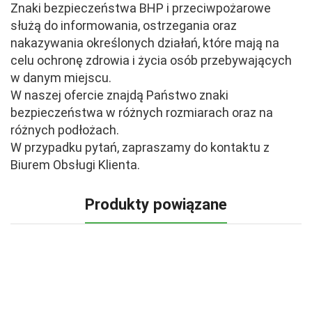
Znaki bezpieczeństwa BHP i przeciwpożarowe
służą do informowania, ostrzegania oraz
nakazywania określonych działań, które mają na
celu ochronę zdrowia i życia osób przebywających
w danym miejscu.
W naszej ofercie znajdą Państwo znaki
bezpieczeństwa w różnych rozmiarach oraz na
różnych podłożach.
W przypadku pytań, zapraszamy do kontaktu z
Biurem Obsługi Klienta.
Produkty powiązane