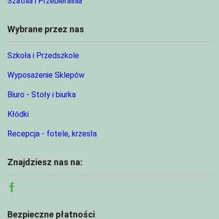
Szatnia i Przebieralnia
Wybrane przez nas
Szkoła i Przedszkole
Wyposażenie Sklepów
Biuro - Stoły i biurka
Kłódki
Recepcja - fotele, krzesła
Znajdziesz nas na:
Facebook
Bezpieczne płatności