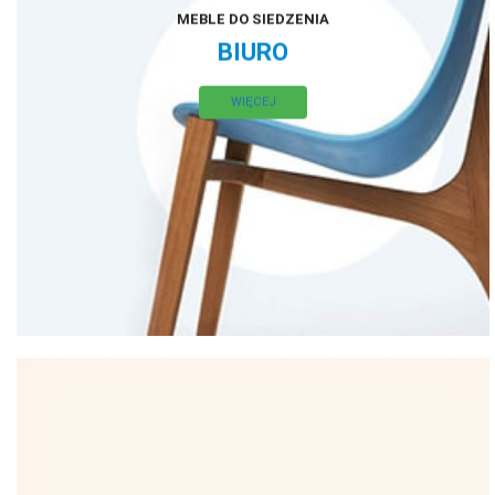
MEBLE DO SIEDZENIA
BIURO
WIĘCEJ