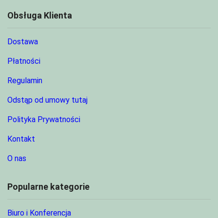
Obsługa Klienta
Dostawa
Płatności
Regulamin
Odstąp od umowy tutaj
Polityka Prywatności
Kontakt
O nas
Popularne kategorie
Biuro i Konferencja