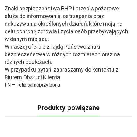
Znaki bezpieczeństwa BHP i przeciwpożarowe
służą do informowania, ostrzegania oraz
nakazywania określonych działań, które mają na
celu ochronę zdrowia i życia osób przebywających
w danym miejscu.
W naszej ofercie znajdą Państwo znaki
bezpieczeństwa w różnych rozmiarach oraz na
różnych podłożach.
W przypadku pytań, zapraszamy do kontaktu z
Biurem Obsługi Klienta.
FN – Folia samoprzylepna
Produkty powiązane