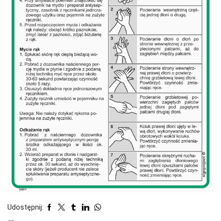
Udostępnij: