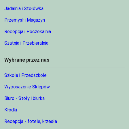
Jadalnia i Stołówka
Przemysł i Magazyn
Recepcja i Poczekalnia
Szatnia i Przebieralnia
Wybrane przez nas
Szkoła i Przedszkole
Wyposażenie Sklepów
Biuro - Stoły i biurka
Kłódki
Recepcja - fotele, krzesła