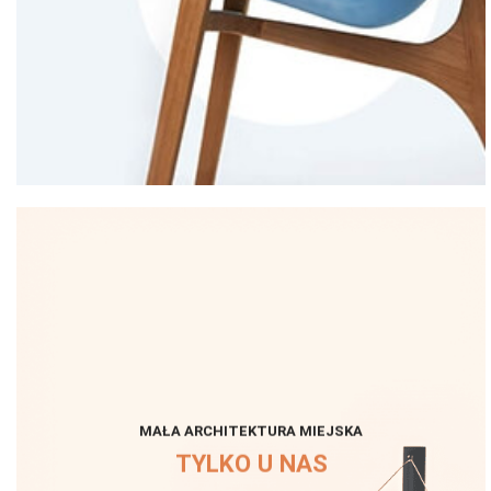
MAŁA ARCHITEKTURA MIEJSKA
TYLKO U NAS