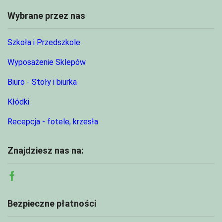
Wybrane przez nas
Szkoła i Przedszkole
Wyposażenie Sklepów
Biuro - Stoły i biurka
Kłódki
Recepcja - fotele, krzesła
Znajdziesz nas na:
Facebook
Bezpieczne płatności