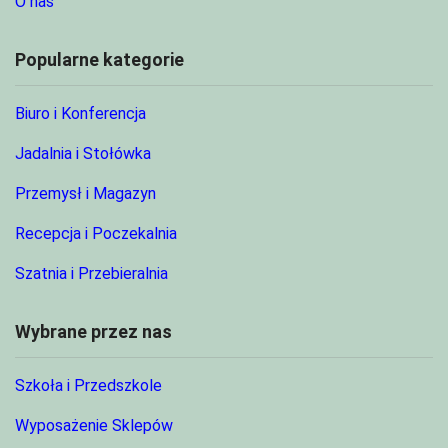
O nas
Popularne kategorie
Biuro i Konferencja
Jadalnia i Stołówka
Przemysł i Magazyn
Recepcja i Poczekalnia
Szatnia i Przebieralnia
Wybrane przez nas
Szkoła i Przedszkole
Wyposażenie Sklepów