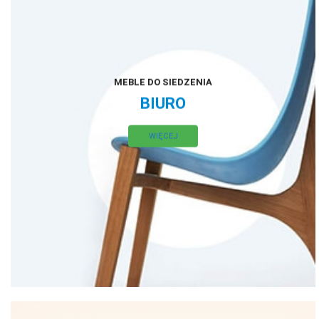
MEBLE DO SIEDZENIA
BIURO
WIĘCEJ