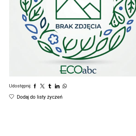
Udostępnij:
Dodaj do listy życzeń