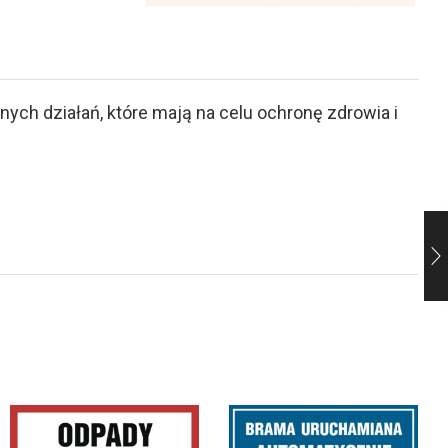
ch działań, które mają na celu ochronę zdrowia i