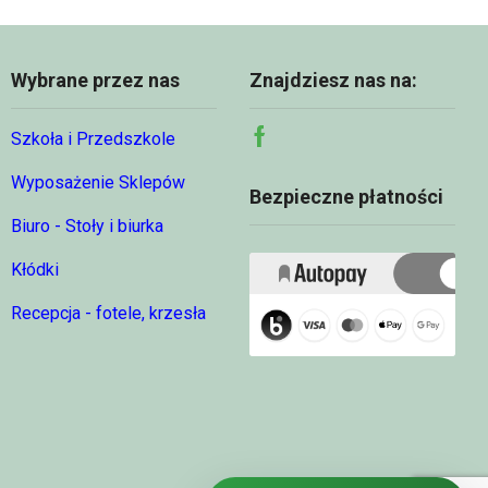
Wybrane przez nas
Znajdziesz nas na:
Szkoła i Przedszkole
Facebook
Wyposażenie Sklepów
Bezpieczne płatności
Biuro - Stoły i biurka
Kłódki
Recepcja - fotele, krzesła