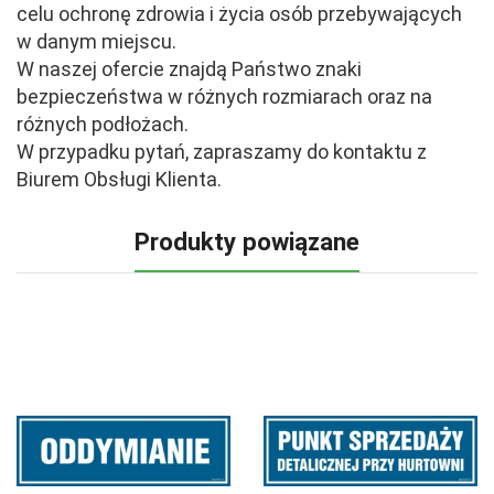
celu ochronę zdrowia i życia osób przebywających
w danym miejscu.
W naszej ofercie znajdą Państwo znaki
bezpieczeństwa w różnych rozmiarach oraz na
różnych podłożach.
W przypadku pytań, zapraszamy do kontaktu z
Biurem Obsługi Klienta.
Produkty powiązane