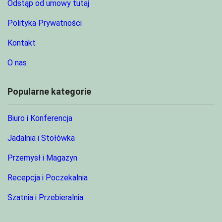
Odstąp od umowy tutaj
Polityka Prywatności
Kontakt
O nas
Popularne kategorie
Biuro i Konferencja
Jadalnia i Stołówka
Przemysł i Magazyn
Recepcja i Poczekalnia
Szatnia i Przebieralnia