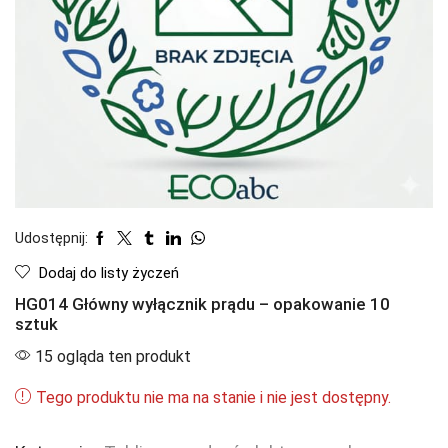
Udostępnij:
Dodaj do listy życzeń
HG014 Główny wyłącznik prądu – opakowanie 10
sztuk
15 ogląda ten produkt
Tego produktu nie ma na stanie i nie jest dostępny.