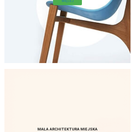
WIĘCEJ
MAŁA ARCHITEKTURA MIEJSKA