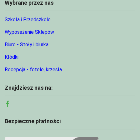
Wybrane przez nas
Szkoła i Przedszkole
Wyposażenie Sklepów
Biuro - Stoły i biurka
Kłódki
Recepcja - fotele, krzesła
Znajdziesz nas na:
Facebook
Bezpieczne płatności