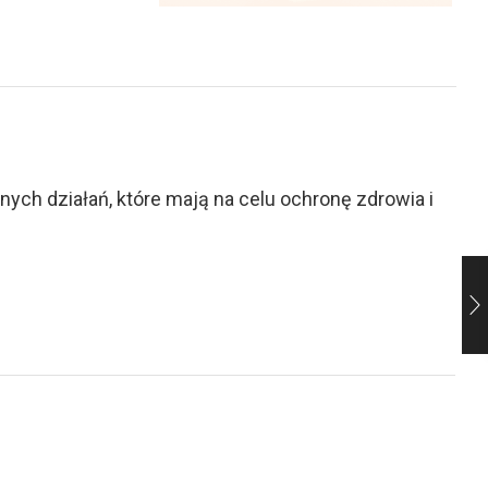
ch działań, które mają na celu ochronę zdrowia i