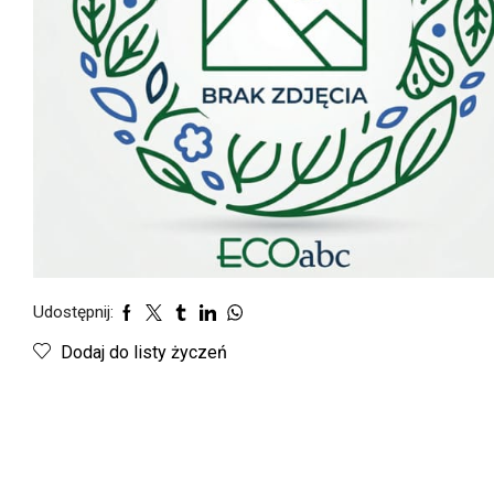
Udostępnij:
Dodaj do listy życzeń