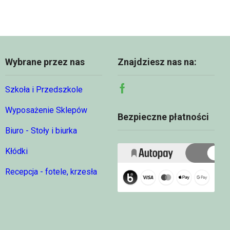
Wybrane przez nas
Znajdziesz nas na:
Szkoła i Przedszkole
Facebook
Wyposażenie Sklepów
Bezpieczne płatności
Biuro - Stoły i biurka
Kłódki
Recepcja - fotele, krzesła