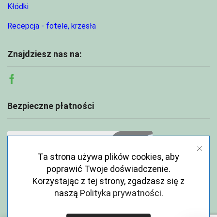
Kłódki
Recepcja - fotele, krzesła
Znajdziesz nas na:
Facebook
Bezpieczne płatności
Ta strona używa plików cookies, aby
poprawić Twoje doświadczenie.
Korzystając z tej strony, zgadzasz się z
naszą
Polityka prywatności
.