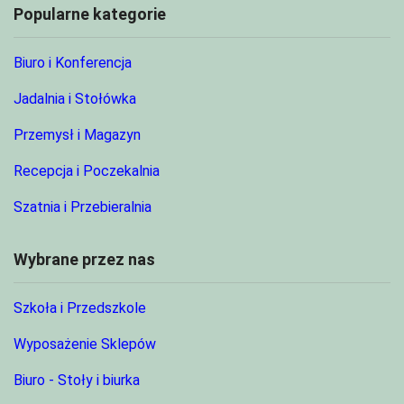
Popularne kategorie
Biuro i Konferencja
Jadalnia i Stołówka
Przemysł i Magazyn
Recepcja i Poczekalnia
Szatnia i Przebieralnia
Wybrane przez nas
Szkoła i Przedszkole
Wyposażenie Sklepów
Biuro - Stoły i biurka