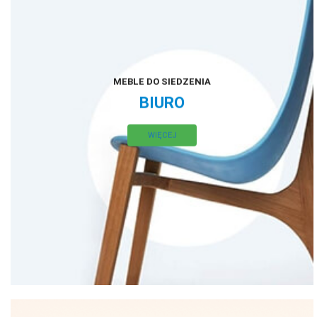
MEBLE DO SIEDZENIA
BIURO
WIĘCEJ