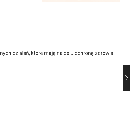
ch działań, które mają na celu ochronę zdrowia i