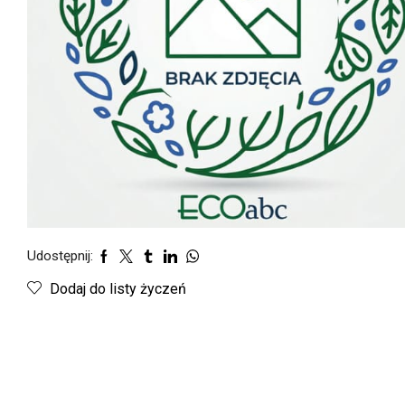
Udostępnij:
Dodaj do listy życzeń