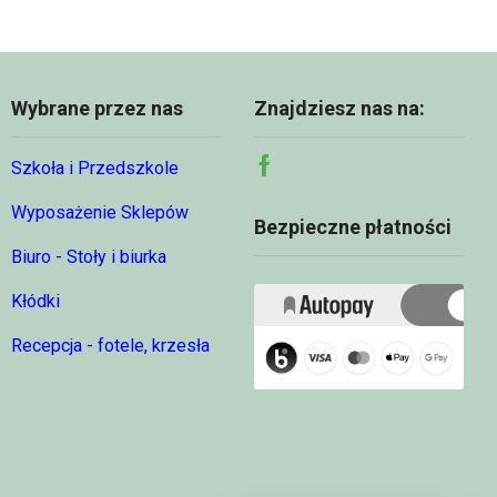
Wybrane przez nas
Znajdziesz nas na:
Szkoła i Przedszkole
Facebook
Wyposażenie Sklepów
Bezpieczne płatności
Biuro - Stoły i biurka
Kłódki
Recepcja - fotele, krzesła