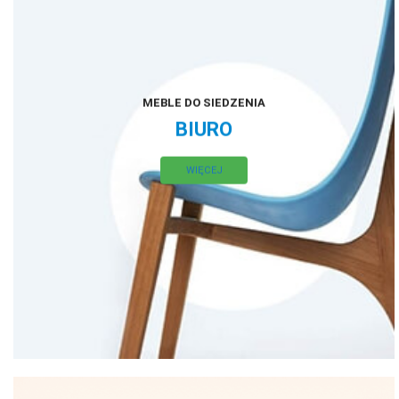
MEBLE DO SIEDZENIA
BIURO
WIĘCEJ