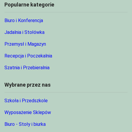
Popularne kategorie
Biuro i Konferencja
Jadalnia i Stołówka
Przemysł i Magazyn
Recepcja i Poczekalnia
Szatnia i Przebieralnia
Wybrane przez nas
Szkoła i Przedszkole
Wyposażenie Sklepów
Biuro - Stoły i biurka