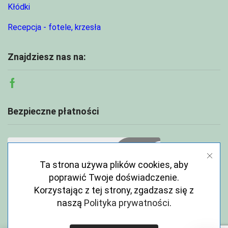
Kłódki
Recepcja - fotele, krzesła
Znajdziesz nas na:
Facebook
Bezpieczne płatności
Ta strona używa plików cookies, aby
poprawić Twoje doświadczenie.
Korzystając z tej strony, zgadzasz się z
naszą
Polityka prywatności
.