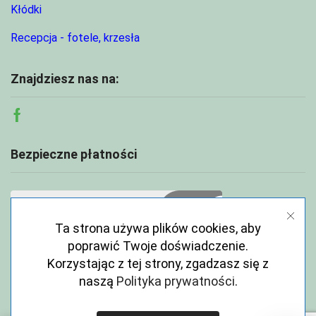
Kłódki
Recepcja - fotele, krzesła
Znajdziesz nas na:
Facebook
Bezpieczne płatności
Ta strona używa plików cookies, aby
poprawić Twoje doświadczenie.
Korzystając z tej strony, zgadzasz się z
naszą
Polityka prywatności
.