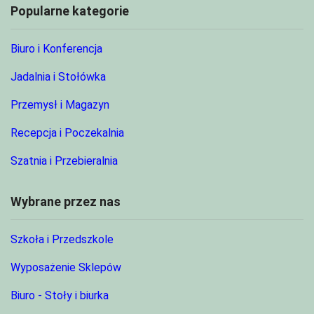
Popularne kategorie
Biuro i Konferencja
Jadalnia i Stołówka
Przemysł i Magazyn
Recepcja i Poczekalnia
Szatnia i Przebieralnia
Wybrane przez nas
Szkoła i Przedszkole
Wyposażenie Sklepów
Biuro - Stoły i biurka