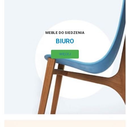
MEBLE DO SIEDZENIA
BIURO
WIĘCEJ