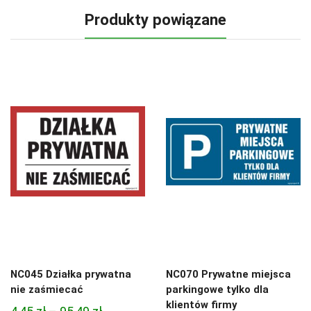
Produkty powiązane
NC045 Działka prywatna
NC070 Prywatne miejsca
nie zaśmiecać
parkingowe tylko dla
klientów firmy
Zakres