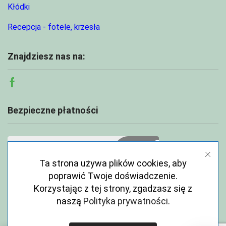
Kłódki
Recepcja - fotele, krzesła
Znajdziesz nas na:
Facebook
Bezpieczne płatności
Ta strona używa plików cookies, aby
poprawić Twoje doświadczenie.
Korzystając z tej strony, zgadzasz się z
naszą
Polityka prywatności
.