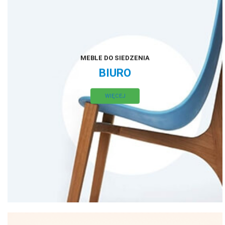
MEBLE DO SIEDZENIA
BIURO
WIĘCEJ