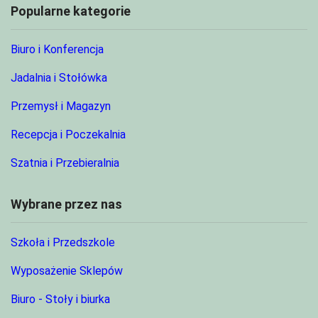
Popularne kategorie
Biuro i Konferencja
Jadalnia i Stołówka
Przemysł i Magazyn
Recepcja i Poczekalnia
Szatnia i Przebieralnia
Wybrane przez nas
Szkoła i Przedszkole
Wyposażenie Sklepów
Biuro - Stoły i biurka