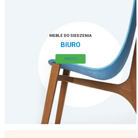
MEBLE DO SIEDZENIA
BIURO
WIĘCEJ