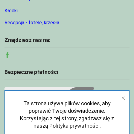
Kłódki
Recepcja - fotele, krzesła
Znajdziesz nas na:
Facebook
Bezpieczne płatności
Ta strona używa plików cookies, aby
poprawić Twoje doświadczenie.
Korzystając z tej strony, zgadzasz się z
naszą
Polityka prywatności
.