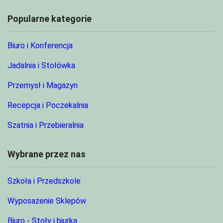
Popularne kategorie
Biuro i Konferencja
Jadalnia i Stołówka
Przemysł i Magazyn
Recepcja i Poczekalnia
Szatnia i Przebieralnia
Wybrane przez nas
Szkoła i Przedszkole
Wyposażenie Sklepów
Biuro - Stoły i biurka