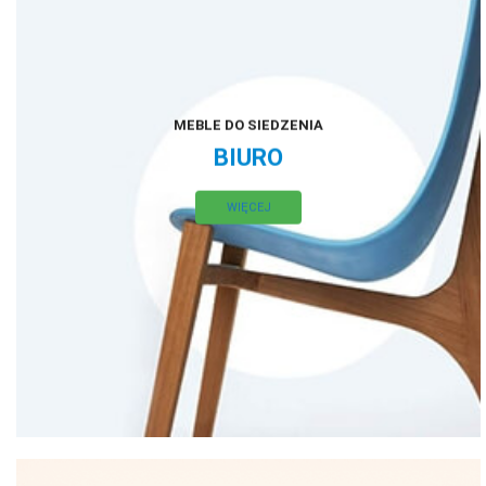
MEBLE DO SIEDZENIA
BIURO
WIĘCEJ