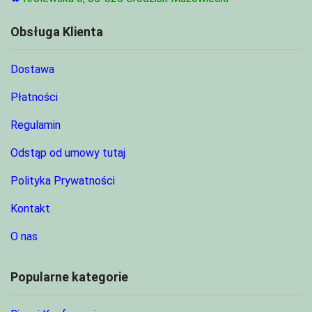
Obsługa Klienta
Dostawa
Płatności
Regulamin
Odstąp od umowy tutaj
Polityka Prywatności
Kontakt
O nas
Popularne kategorie