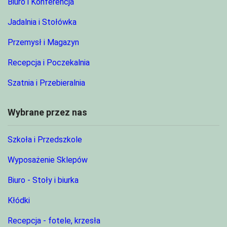
Biuro i Konferencja
Jadalnia i Stołówka
Przemysł i Magazyn
Recepcja i Poczekalnia
Szatnia i Przebieralnia
Wybrane przez nas
Szkoła i Przedszkole
Wyposażenie Sklepów
Biuro - Stoły i biurka
Kłódki
Recepcja - fotele, krzesła