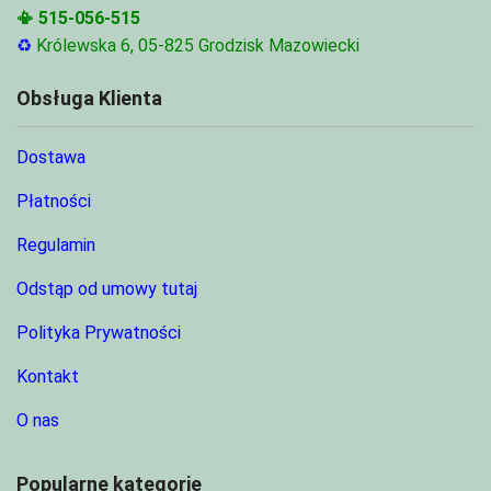
📳
515-056-515
♻
Królewska 6, 05-825 Grodzisk Mazowiecki
Obsługa Klienta
Dostawa
Płatności
Regulamin
Odstąp od umowy tutaj
Polityka Prywatności
Kontakt
O nas
Popularne kategorie