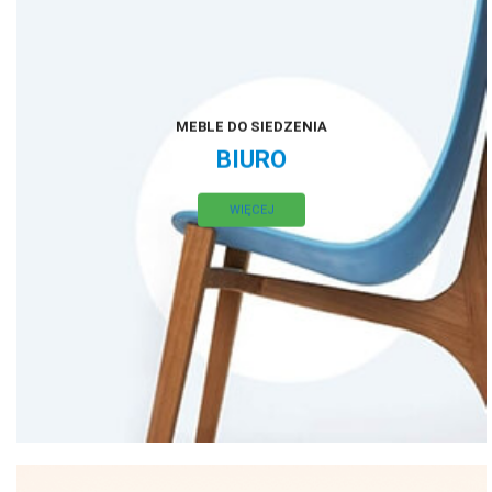
MEBLE DO SIEDZENIA
BIURO
WIĘCEJ