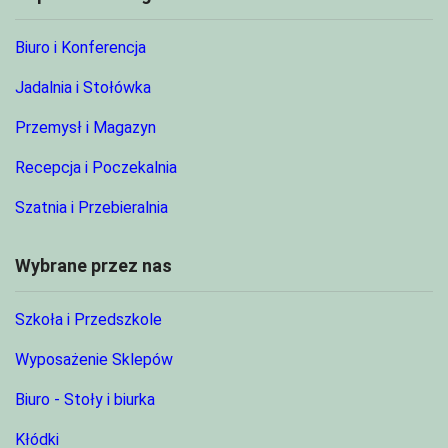
Biuro i Konferencja
Jadalnia i Stołówka
Przemysł i Magazyn
Recepcja i Poczekalnia
Szatnia i Przebieralnia
Wybrane przez nas
Szkoła i Przedszkole
Wyposażenie Sklepów
Biuro - Stoły i biurka
Kłódki