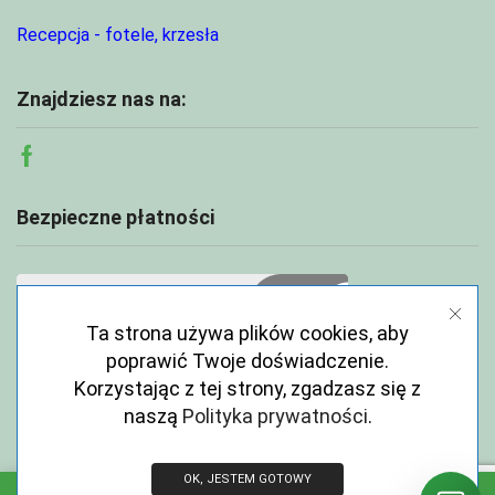
Recepcja - fotele, krzesła
Znajdziesz nas na:
Facebook
Bezpieczne płatności
Ta strona używa plików cookies, aby
poprawić Twoje doświadczenie.
Korzystając z tej strony, zgadzasz się z
naszą
Polityka prywatności
.
OK, JESTEM GOTOWY