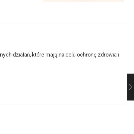
ch działań, które mają na celu ochronę zdrowia i