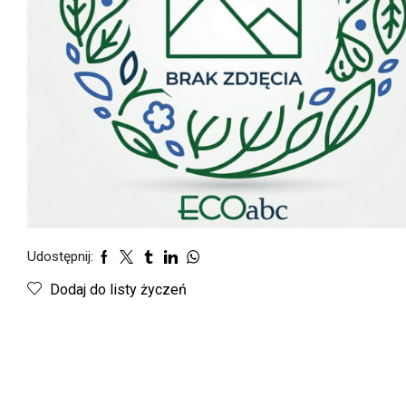
Udostępnij:
Dodaj do listy życzeń