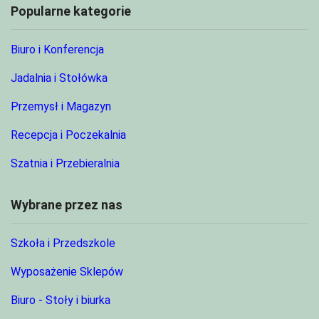
Popularne kategorie
Biuro i Konferencja
Jadalnia i Stołówka
Przemysł i Magazyn
Recepcja i Poczekalnia
Szatnia i Przebieralnia
Wybrane przez nas
Szkoła i Przedszkole
Wyposażenie Sklepów
Biuro - Stoły i biurka