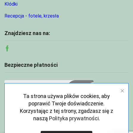
Kłódki
Recepcja - fotele, krzesła
Znajdziesz nas na:
Facebook
Bezpieczne płatności
Ta strona używa plików cookies, aby
poprawić Twoje doświadczenie.
Korzystając z tej strony, zgadzasz się z
naszą
Polityka prywatności
.