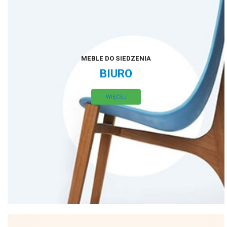
MEBLE DO SIEDZENIA
BIURO
WIĘCEJ