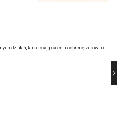
ch działań, które mają na celu ochronę zdrowia i