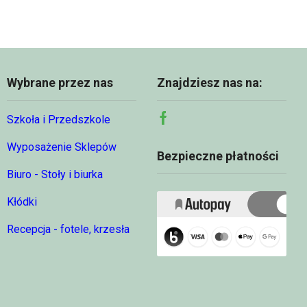
Wybrane przez nas
Znajdziesz nas na:
Szkoła i Przedszkole
Facebook
Wyposażenie Sklepów
Bezpieczne płatności
Biuro - Stoły i biurka
Kłódki
Recepcja - fotele, krzesła