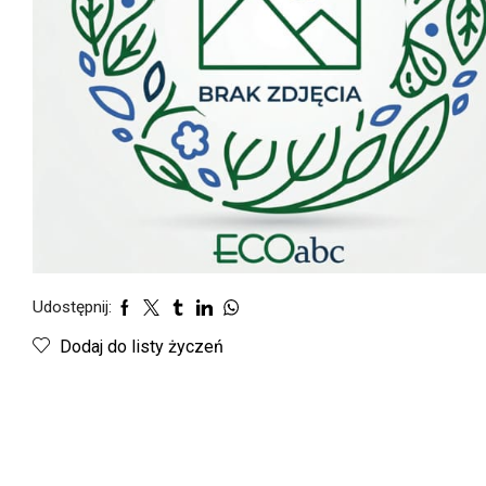
Udostępnij:
Dodaj do listy życzeń