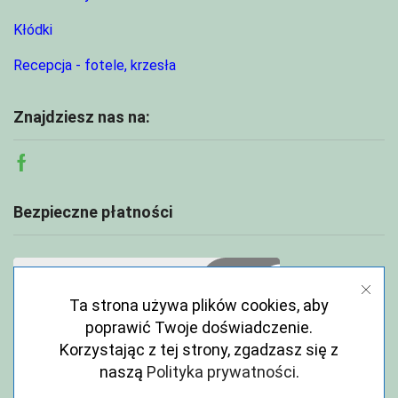
Kłódki
Recepcja - fotele, krzesła
Znajdziesz nas na:
Facebook
Bezpieczne płatności
Ta strona używa plików cookies, aby
poprawić Twoje doświadczenie.
Korzystając z tej strony, zgadzasz się z
naszą
Polityka prywatności
.