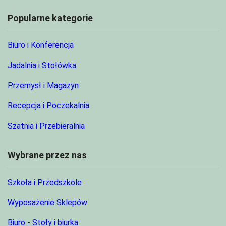
Popularne kategorie
Biuro i Konferencja
Jadalnia i Stołówka
Przemysł i Magazyn
Recepcja i Poczekalnia
Szatnia i Przebieralnia
Wybrane przez nas
Szkoła i Przedszkole
Wyposażenie Sklepów
Biuro - Stoły i biurka