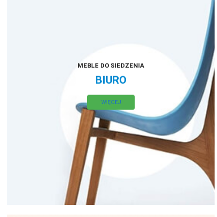
MEBLE DO SIEDZENIA
BIURO
WIĘCEJ