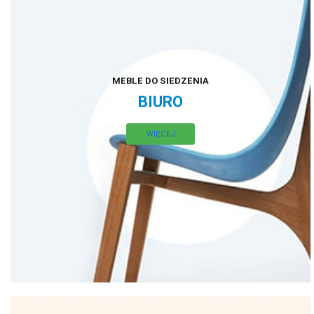
MEBLE DO SIEDZENIA
BIURO
WIĘCEJ