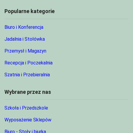
Popularne kategorie
Biuro i Konferencja
Jadalnia i Stołówka
Przemysł i Magazyn
Recepcja i Poczekalnia
Szatnia i Przebieralnia
Wybrane przez nas
Szkoła i Przedszkole
Wyposażenie Sklepów
Biuro - Stoły i biurka