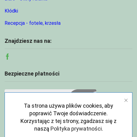
Kłódki
Recepcja - fotele, krzesła
Znajdziesz nas na:
Facebook
Bezpieczne płatności
Ta strona używa plików cookies, aby
poprawić Twoje doświadczenie.
Korzystając z tej strony, zgadzasz się z
naszą
Polityka prywatności
.