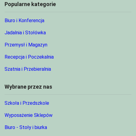
Popularne kategorie
Biuro i Konferencja
Jadalnia i Stołówka
Przemysł i Magazyn
Recepcja i Poczekalnia
Szatnia i Przebieralnia
Wybrane przez nas
Szkoła i Przedszkole
Wyposażenie Sklepów
Biuro - Stoły i biurka