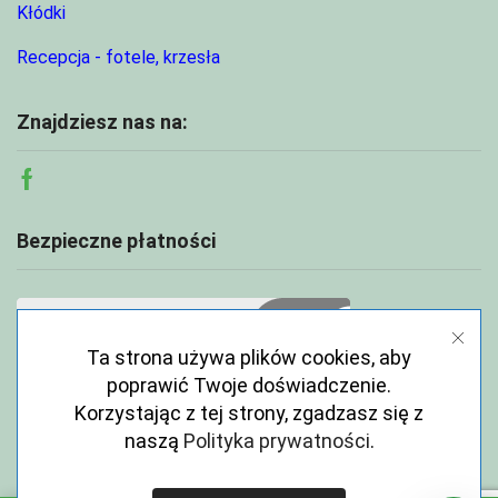
Kłódki
Recepcja - fotele, krzesła
Znajdziesz nas na:
Facebook
Bezpieczne płatności
Ta strona używa plików cookies, aby
poprawić Twoje doświadczenie.
Korzystając z tej strony, zgadzasz się z
naszą
Polityka prywatności
.