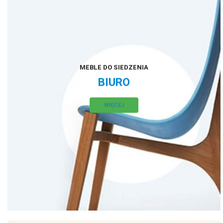
MEBLE DO SIEDZENIA
BIURO
WIĘCEJ