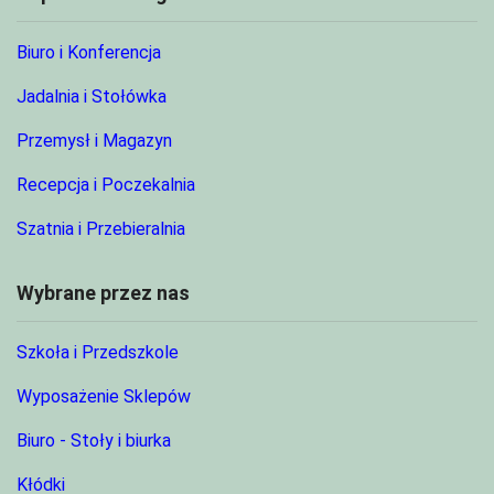
Biuro i Konferencja
Jadalnia i Stołówka
Przemysł i Magazyn
Recepcja i Poczekalnia
Szatnia i Przebieralnia
Wybrane przez nas
Szkoła i Przedszkole
Wyposażenie Sklepów
Biuro - Stoły i biurka
Kłódki