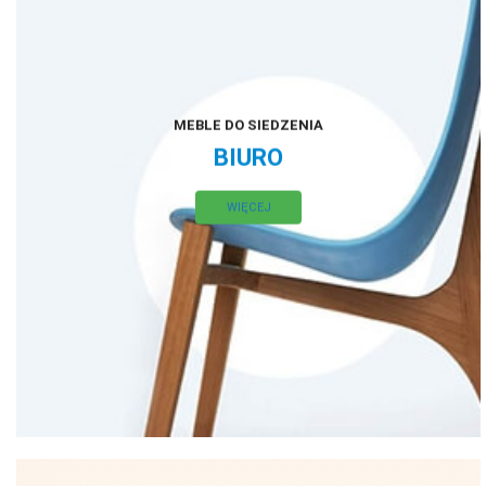
MEBLE DO SIEDZENIA
BIURO
WIĘCEJ