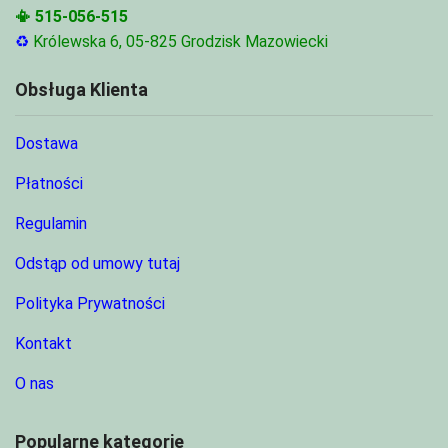
📳
515-056-515
♻
Królewska 6, 05-825 Grodzisk Mazowiecki
Obsługa Klienta
Dostawa
Płatności
Regulamin
Odstąp od umowy tutaj
Polityka Prywatności
Kontakt
O nas
Popularne kategorie