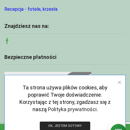
Recepcja - fotele, krzesła
Znajdziesz nas na:
Facebook
Bezpieczne płatności
Ta strona używa plików cookies, aby
poprawić Twoje doświadczenie.
Korzystając z tej strony, zgadzasz się z
naszą
Polityka prywatności
.
OK, JESTEM GOTOWY