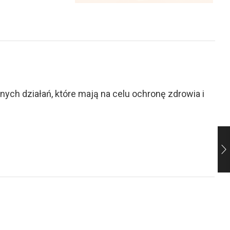
ch działań, które mają na celu ochronę zdrowia i