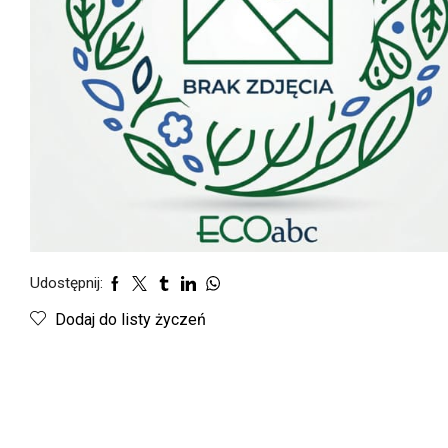
Udostępnij:
Dodaj do listy życzeń