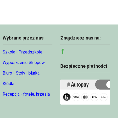
Wybrane przez nas
Znajdziesz nas na:
Szkoła i Przedszkole
Facebook
Wyposażenie Sklepów
Bezpieczne płatności
Biuro - Stoły i biurka
Kłódki
Recepcja - fotele, krzesła