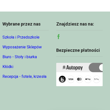
Wybrane przez nas
Znajdziesz nas na:
Szkoła i Przedszkole
Facebook
Wyposażenie Sklepów
Bezpieczne płatności
Biuro - Stoły i biurka
Kłódki
Recepcja - fotele, krzesła