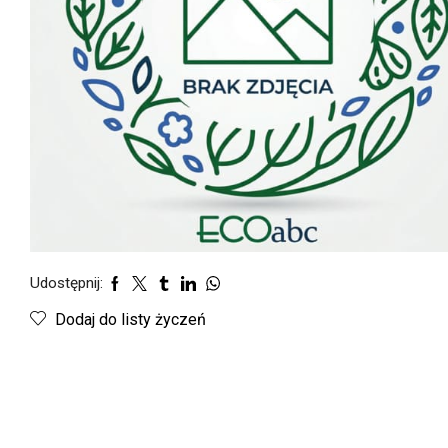
Udostępnij:
Dodaj do listy życzeń