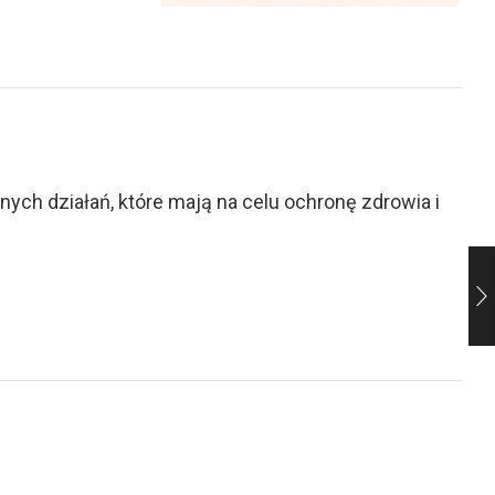
ch działań, które mają na celu ochronę zdrowia i