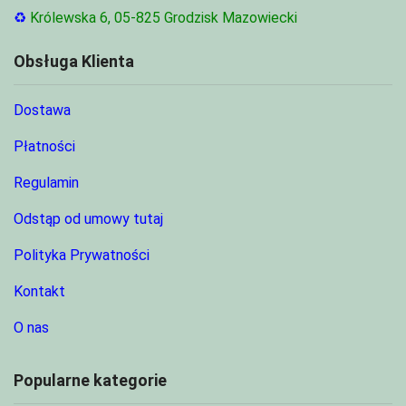
♻
Królewska 6, 05-825 Grodzisk Mazowiecki
Obsługa Klienta
Dostawa
Płatności
Regulamin
Odstąp od umowy tutaj
Polityka Prywatności
Kontakt
O nas
Popularne kategorie