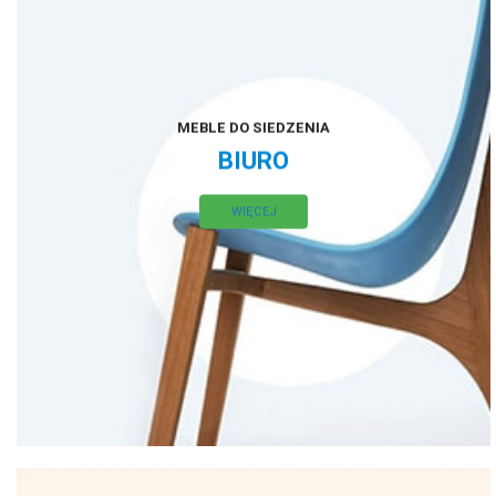
MEBLE DO SIEDZENIA
BIURO
WIĘCEJ