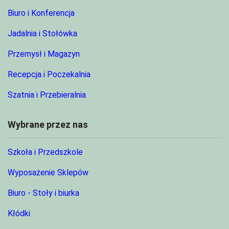
Biuro i Konferencja
Jadalnia i Stołówka
Przemysł i Magazyn
Recepcja i Poczekalnia
Szatnia i Przebieralnia
Wybrane przez nas
Szkoła i Przedszkole
Wyposażenie Sklepów
Biuro - Stoły i biurka
Kłódki