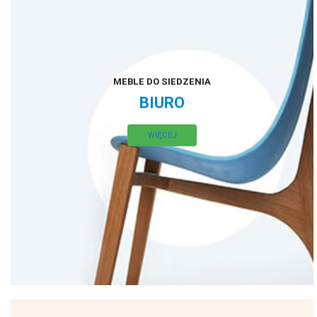
MEBLE DO SIEDZENIA
BIURO
WIĘCEJ