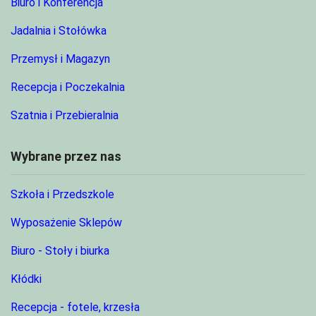
Biuro i Konferencja
Jadalnia i Stołówka
Przemysł i Magazyn
Recepcja i Poczekalnia
Szatnia i Przebieralnia
Wybrane przez nas
Szkoła i Przedszkole
Wyposażenie Sklepów
Biuro - Stoły i biurka
Kłódki
Recepcja - fotele, krzesła