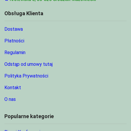
Obsługa Klienta
Dostawa
Płatności
Regulamin
Odstąp od umowy tutaj
Polityka Prywatności
Kontakt
O nas
Popularne kategorie