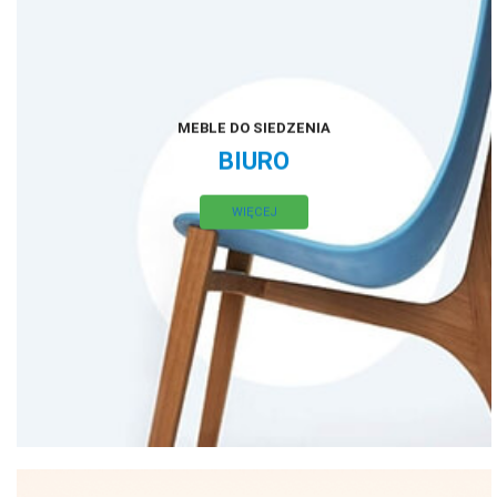
MEBLE DO SIEDZENIA
BIURO
WIĘCEJ