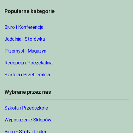
Popularne kategorie
Biuro i Konferencja
Jadalnia i Stołówka
Przemysł i Magazyn
Recepcja i Poczekalnia
Szatnia i Przebieralnia
Wybrane przez nas
Szkoła i Przedszkole
Wyposażenie Sklepów
Biuro - Stoły i biurka