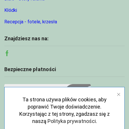
Kłódki
Recepcja - fotele, krzesła
Znajdziesz nas na:
Facebook
Bezpieczne płatności
Ta strona używa plików cookies, aby
poprawić Twoje doświadczenie.
Korzystając z tej strony, zgadzasz się z
naszą
Polityka prywatności
.