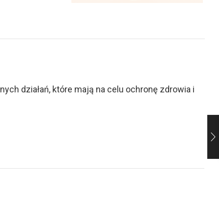
ch działań, które mają na celu ochronę zdrowia i