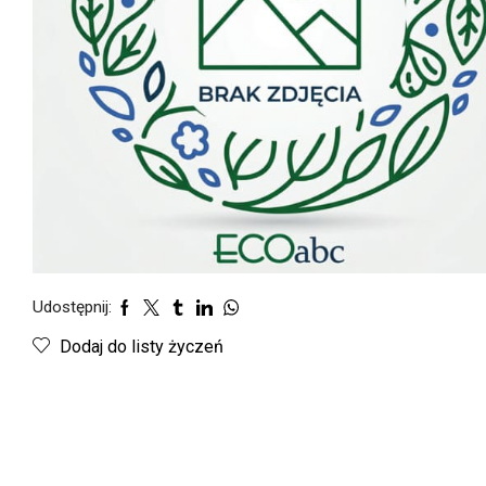
Udostępnij:
Dodaj do listy życzeń